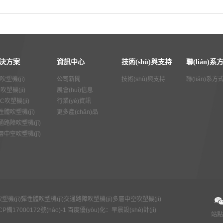
決方案
資訊中心
技術(shù)與支持
聯(lián)系
吹塑機(jī)
公司新聞
技術(shù)與支持
聯(lián)系方
吹塑機(jī)
展會(huì)信息
C吹塑機(jī)
行業(yè)資訊
性體吹塑機(jī)
更多產(chǎn)品
通路障吹塑機(jī)
層中空吹塑機(jī)
塑機(jī)
彈性體吹塑機(jī)
交通路障吹塑機(jī)
多層中空吹塑機(jī)
CP備17000172號(hào)-1
百度優(yōu)化
：
早晨設(shè)計(jì)
站點(