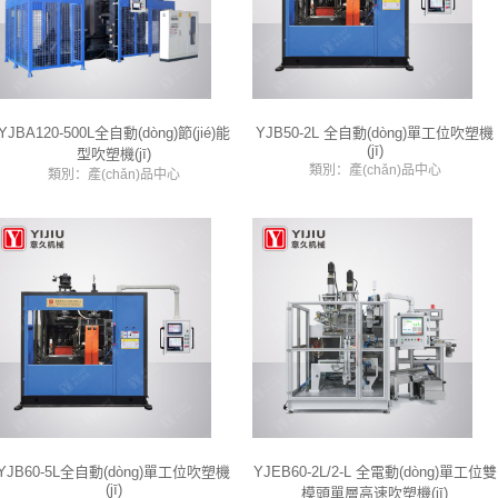
制品，如化妝品容
(chǎn)10mL-1L各類小型化
器，飲料容器等
工、醫(yī)藥領(lǐng)
等。高速高效塑
域的包裝容器
化系統(tǒng)，攪拌均勻，
保證產(chǎn)品純
YJBA120-500L全自動(dòng)節(jié)能
YJB50-2L 全自動(dòng)單工位吹塑機
度。
(jī)
型吹塑機(jī)
類別：產(chǎn)品中心
類別：產(chǎn)品中心
了解更多
了解更多
YJB60-5L全自動(dòng)單工
位吹瓶機(jī)采用PLC加人機
(jī)界面，觸摸式操作。故
障報(bào)警自診，一目了
然。意久機(jī)械專業
(yè)吹瓶機(jī)制造廠家,免費
(fèi)咨詢。
YJB60-5L全自動(dòng)單工位吹塑機
YJEB60-2L/2-L 全電動(dòng)單工位雙
(jī)
模頭單層高速吹塑機(jī)