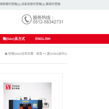
酒精桶吹塑機(jī)
,
消毒液瓶吹塑機(jī)
,
藥瓶吹塑機
YJB60-2LⅡ全自動(dòng)雙
工位吹塑機(jī)適合生產
(chǎn)5ml-2L的各類PE,PP中
聯(lián)系方式
ENGLISH
空制品，如化妝品容
器，飲料容器等。
吹塑設(shè)備適合連接各類
你現(xiàn)在的位置：首頁 >> 產(chǎn)品中心
自動(dòng)化設(shè)
備，大大降低用工
成本，提...
YJEB(50+70+60)-30L全電動
(dòng)單工位單模頭三層高速
生產(chǎn)線吹塑機(jī)。適合