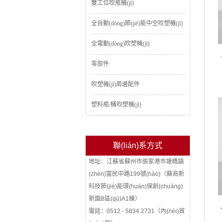
雙工位吹瓶機(jī)
全自動(dòng)節(jié)能中空吹塑機(jī)
全電動(dòng)吹塑機(jī)
零部件
吹塑機(jī)周邊配件
塑料瓶/桶吹塑機(jī)
聯(lián)系方式
地址：江蘇省蘇州市張家港市塘橋鎮
(zhèn)富民中路199號(hào)（蘇高新
科技節(jié)能環(huán)保創(chuàng)
新園B區(qū)A1棟）
電話：0512 - 5834 2731（內(nèi)貿