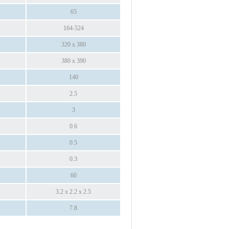
65
164-524
320 x 380
380 x 390
140
2.5
3
0.6
0.5
0.3
60
3.2 x 2.2 x 2.5
7.8