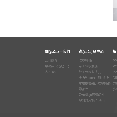
關(guān)于我們
產(chǎn)品中心
解
公司簡介
吹塑機(jī)
PP
榮譽(yù)資質(zhì)
單工位吹瓶機(jī)
PC
人才理念
雙工位吹瓶機(jī)
PV
全自動(dòng)節(jié)能中
彈
空吹塑機(jī)
全電動(dòng)吹塑機(jī)
交
零部件
多
吹塑機(jī)周邊配件
塑料瓶/桶吹塑機(jī)