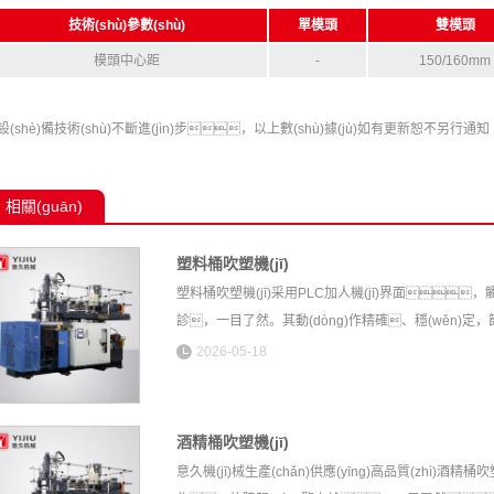
技術(shù)參數(shù)
單模頭
雙模頭
模頭中心距
-
150/160mm
設(shè)備技術(shù)不斷進(jìn)步，以上數(shù)據(jù)如有更新恕不另行通知
相關(guān)
產(chǎn)品
塑料桶吹塑機(jī)
塑料桶吹塑機(jī)采用PLC加人機(jī)界面
診，一目了然。其動(dòng)作精確、穩(wěn)定，節(jié
2026-05-18
酒精桶吹塑機(jī)
意久機(jī)械生產(chǎn)供應(yīng)高品質(zhì)酒精