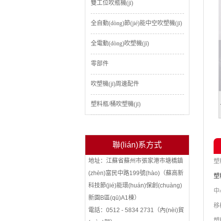
雙工位吹瓶機(jī)
全自動(dòng)節(jié)能中空吹塑機(jī)
全電動(dòng)吹塑機(jī)
零部件
吹塑機(jī)周邊配件
塑料瓶/桶吹塑機(jī)
聯(lián)系方式
地址：江蘇省蘇州市張家港市塘橋鎮
塑
(zhèn)富民中路199號(hào)（蘇高新
塑
科技節(jié)能環(huán)保創(chuàng)
中
新園B區(qū)A1棟）
移
電話：0512 - 5834 2731（內(nèi)貿
塑