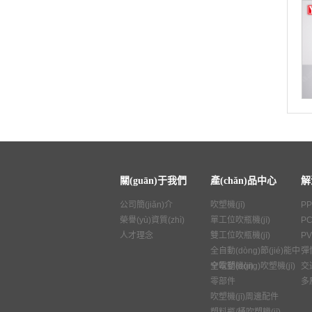
關(guān)于我們
產(chǎn)品中心
解
公司簡(jiǎn)介
吹塑機(jī)
PP
榮譽(yù)資質(zhì)
單工位吹瓶機(jī)
PC
人才理念
雙工位吹瓶機(jī)
PV
全自動(dòng)節(jié)能中
彈
空吹塑機(jī)
全電動(dòng)吹塑機(jī)
交
零部件
多
吹塑機(jī)周邊配件