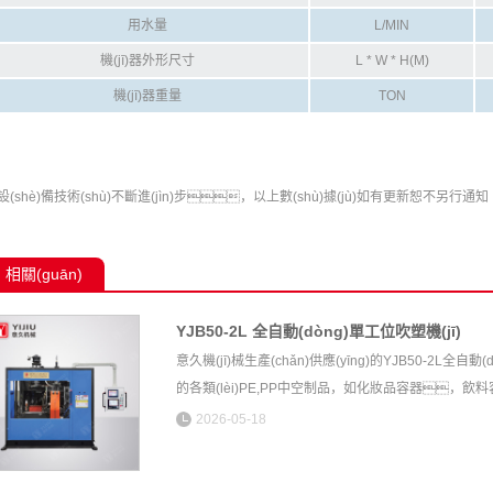
用水量
L/MIN
機(jī)器外形尺寸
L * W * H(M)
機(jī)器重量
TON
設(shè)備技術(shù)不斷進(jìn)步，以上數(shù)據(jù)如有更新恕不另行通知
相關(guān)
產(chǎn)品
YJB50-2L 全自動(dòng)單工位吹塑機(jī)
意久機(jī)械生產(chǎn)供應(yīng)的YJB50-2L全自動(
的各類(lèi)PE,PP中空制品，如化妝品容器，飲料容器
2026-05-18