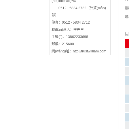
(nèi)貿(mào)部）
0512 - 5834 2732（外貿(mào)
量
部）
可
傳真：0512 - 5834 2712
聯(lián)系人：季先生
技術
手機(jī)：13862233698
郵編：215600
網(wǎng)址：http://trustwilliam.com