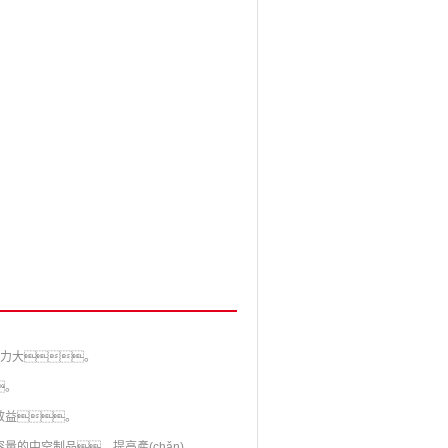
，鎖模力大。
。
n)效益。
量的中空制品，提高產(chǎn)