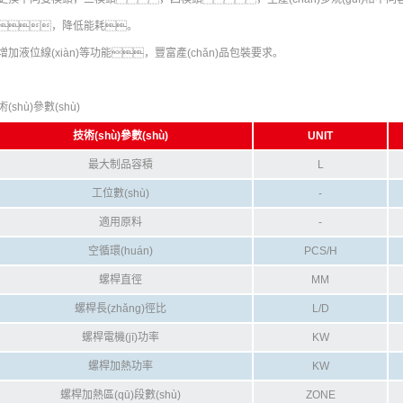
，降低能耗。
增加液位線(xiàn)等功能，豐富產(chǎn)品包裝要求。
(shù)參數(shù)
技術(shù)參數(shù)
UNIT
最大制品容積
L
工位數(shù)
-
適用原料
-
空循環(huán)
PCS/H
螺桿直徑
MM
螺桿長(zhǎng)徑比
L/D
螺桿電機(jī)功率
KW
螺桿加熱功率
KW
螺桿加熱區(qū)段數(shù)
ZONE