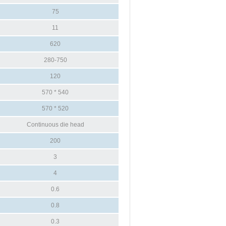
75
11
620
280-750
120
570 * 540
570 * 520
Continuous die head
200
3
4
0.6
0.8
0.3