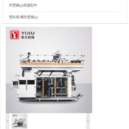
吹塑機(jī)周邊配件
塑料瓶/桶吹塑機(jī)
<
>