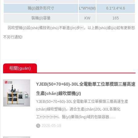
機(jī)器外形尺寸
L*W*H(M)
6.1*3.4*4.6
裝機(jī)容量
KW
165
因吹塑機(jī)設(shè)備技術(shù)不斷進(jìn)步，以上數(shù)據(jù)如有更新恕
不另行通知!
相關(guān)
產(chǎn)品
YJEB(50+70+60)-30L全電動單工位單模頭三層高速
生產(chǎn)線吹塑機(jī)
YJEB(50+70+60)-30L全電動單工位單模頭三層高速生產
(chǎn)線吹塑機(jī)。適合生產(chǎn)20L-30L各類化
工、醫(yī)藥領(lǐng)域的包裝容器.......
2026-05-18