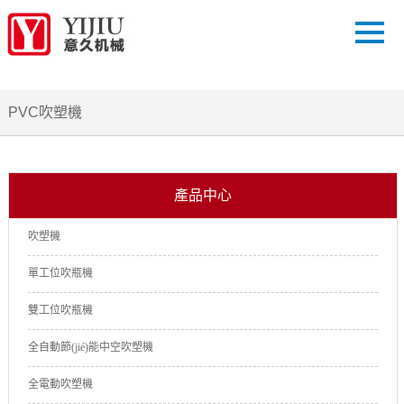
PVC吹塑機
產品中心
吹塑機
單工位吹瓶機
雙工位吹瓶機
全自動節(jié)能中空吹塑機
全電動吹塑機