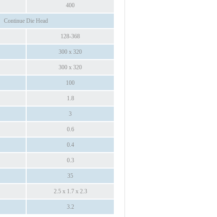
400
Continue Die Head
128-368
300 x 320
300 x 320
100
1.8
3
0.6
0.4
0.3
35
2.5 x 1.7 x 2.3
3.2