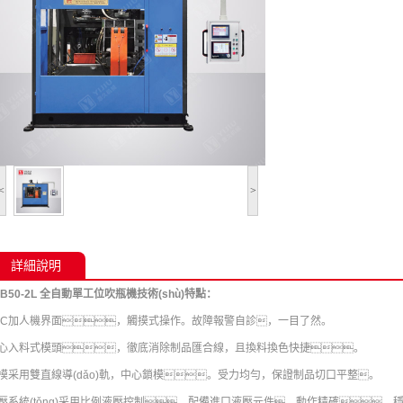
<
>
詳細說明
JB50-2L 全自動單工位吹瓶機技術(shù)特點：
LC加人機界面，觸摸式操作。故障報警自診，一目了然。
心入料式模頭，徹底消除制品匯合線，且換料換色快捷。
模采用雙直線導(dǎo)軌，中心鎖模。受力均勻，保證制品切口平整。
壓系統(tǒng)采用比例液壓控制，配備進口液壓元件，動作精確、穩(wě