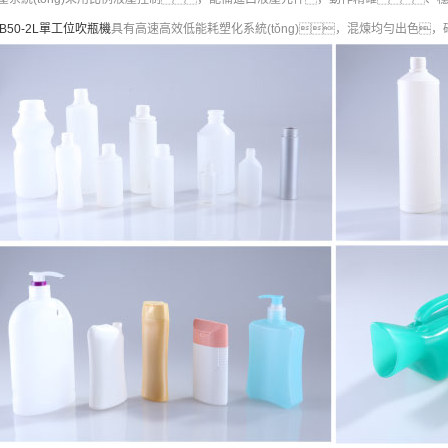
JB50-2L單工位吹瓶機
具有高速高效低能耗塑化系統(tǒng)，混煉均勻出色