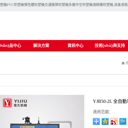
吹塑機
PVC吹塑機
彈性體吹塑機
交通路障吹塑機
多層中空吹塑機
酒精桶吹塑機
,
消毒液瓶
chǎn)品中心
解決方案
資訊中心
技術(shù)與支持
YJB50-2L 全
適用范圍：