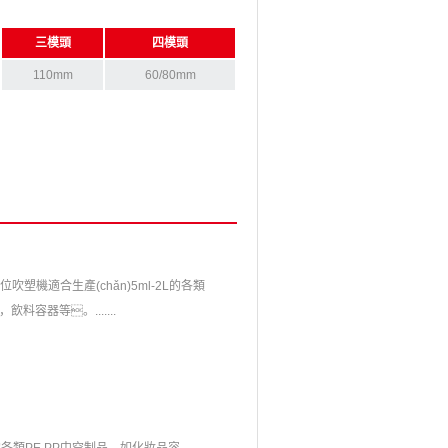
三模頭
四模頭
110mm
60/80mm
工位吹塑機適合生產(chǎn)5ml-2L的各類
容器等。.......