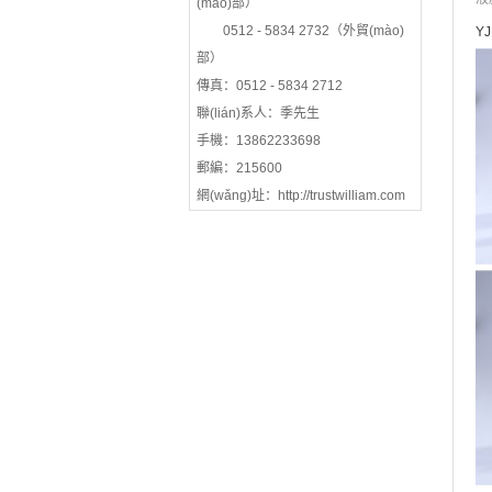
(mào)部）
0512 - 5834 2732（外貿(mào)
Y
部）
傳真：0512 - 5834 2712
聯(lián)系人：季先生
手機：13862233698
郵編：215600
網(wǎng)址：http://trustwilliam.com