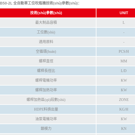
JB50-2L 全自動單工位吹瓶機技術(shù)參數(shù)：
技術(shù)參數(shù)
UNIT
最大制品容積
L
工位數(shù)
-
適用原料
-
空循環(huán)
PCS/H
螺桿直徑
MM
螺桿長徑比
L/D
螺桿電機功率
KW
螺桿加熱功率
KW
螺桿加熱區(qū)段數(shù)
ZONE
HDPE料擠出量
KG/H
油泵電機功率
KW
鎖模力
KN