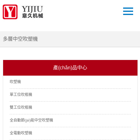
多層中空吹塑機
產(chǎn)品中心
吹塑機
單工位吹瓶機
雙工位吹瓶機
全自動節(jié)能中空吹塑機
全電動吹塑機