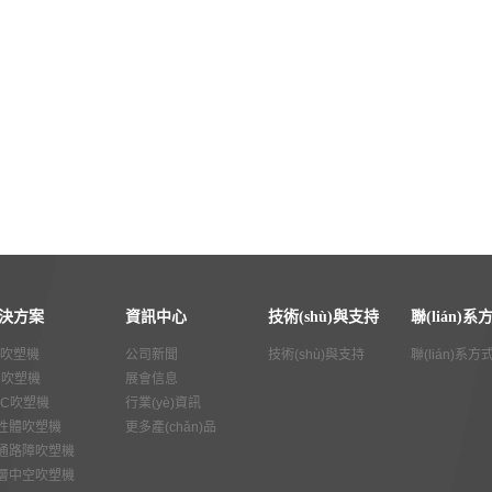
決方案
資訊中心
技術(shù)與支持
聯(lián)系
P吹塑機
公司新聞
技術(shù)與支持
聯(lián)系方
C吹塑機
展會信息
VC吹塑機
行業(yè)資訊
性體吹塑機
更多產(chǎn)品
通路障吹塑機
層中空吹塑機