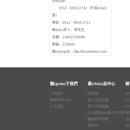
(mào)部）
0512 - 5834 2732（外貿(mào)
部）
傳真：0512 - 5834 2712
聯(lián)系人：季先生
手機：13862233698
郵編：215600
網(wǎng)址：http://trustwilliam.com
關(guān)于我們
產(chǎn)品中心
解
公司簡介
吹塑機
P
榮譽資質(zhì)
單工位吹瓶機
P
人才理念
雙工位吹瓶機
P
全自動節(jié)能中空吹塑
彈
機
全電動吹塑機
交
零部件
多