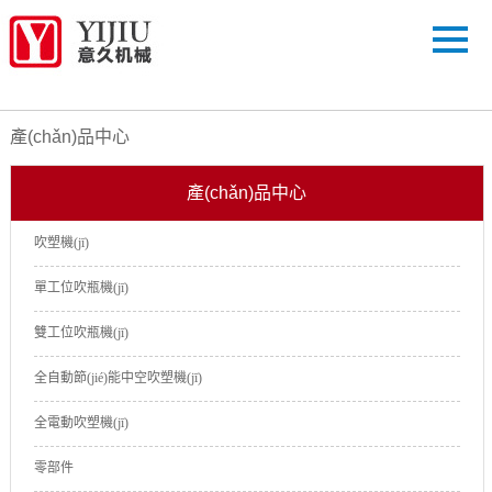
產(chǎn)品中心
產(chǎn)品中心
吹塑機(jī)
單工位吹瓶機(jī)
雙工位吹瓶機(jī)
全自動節(jié)能中空吹塑機(jī)
全電動吹塑機(jī)
零部件