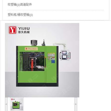
吹塑機(jī)周邊配件
塑料瓶/桶吹塑機(jī)
<
>