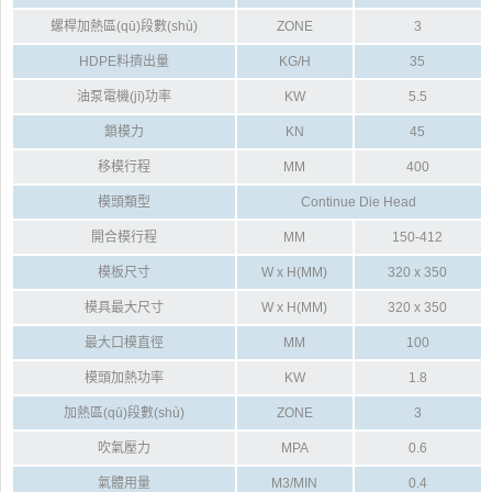
螺桿加熱區(qū)段數(shù)
ZONE
3
HDPE料擠出量
KG/H
35
油泵電機(jī)功率
KW
5.5
鎖模力
KN
45
移模行程
MM
400
模頭類型
Continue Die Head
開合模行程
MM
150-412
模板尺寸
W x H(MM)
320 x 350
模具最大尺寸
W x H(MM)
320 x 350
最大口模直徑
MM
100
模頭加熱功率
KW
1.8
加熱區(qū)段數(shù)
ZONE
3
吹氣壓力
MPA
0.6
氣體用量
M3/MIN
0.4