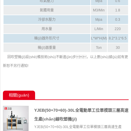
吹氣壓力
Mpa
0.6
氣體用量
M3/Min
1.8
冷卻水壓力
Mpa
0.3
用水量
L/Min
220
機(jī)器外形尺寸
L*W*H(M)
8.2*3.1*6.5
機(jī)器重量
Ton
30
因吹塑機(jī)設(shè)備技術(shù)不斷進(jìn)步，以上數(shù)據(jù)如有更
新恕不另行通知!
相關(guān)
產(chǎn)品
YJEB(50+70+60)-30L全電動單工位單模頭三層高速
生產(chǎn)線吹塑機(jī)
YJEB(50+70+60)-30L全電動單工位單模頭三層高速生產