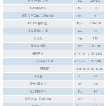
螺桿電機(jī)功率
Kw
110/132
螺桿加熱功率
Kw
36
螺桿加熱區(qū)段數(shù)
Zone
6
HDPE料擠出量
Kg/h
280-350
油泵電機(jī)功率
Kw
45
鎖模力
Kn
750
開合模行程
mm
700-1700
模板尺寸
W*H(mm)
1450*1600
模具最大尺寸
W*H(mm)
1300*1400
模頭類型
Accumulator die head
儲料量
L
28
最大口模直徑
mm
580
模頭加熱功率
Kw
30
加熱區(qū)段數(shù)
Zone
6