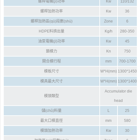
螺桿電機(jī)功率
Kw
110/132
螺桿加熱功率
Kw
36
螺桿加熱區(qū)段數(shù)
Zone
6
HDPE料擠出量
Kg/h
280-350
油泵電機(jī)功率
Kw
45
鎖模力
Kn
750
開合模行程
mm
700-1700
模板尺寸
W*H(mm)
1300*1450
模具最大尺寸
W*H(mm)
1300*1400
Accumulator die
模頭類型
head
儲(chǔ)料量
L
25
最大口模直徑
mm
580
模頭加熱功率
Kw
30