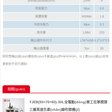
加熱區(qū)段數(shù)
Zone
6
吹氣壓力
Mpa
0.6
氣體用量
M3/Min
1.8
冷卻水壓力
Mpa
0.3
用水量
L/Min
220
機(jī)器外形尺寸
L*W*H(M)
8.2*3.0*5.5
機(jī)器重量
Ton
30
因吹塑機(jī)設(shè)備技術(shù)不斷進(jìn)步，以上數(shù)據(jù)如有
更新恕不另行通知!
相關(guān)
產(chǎn)品
YJEB(50+70+60)-30L全電動(dòng)單工位單模頭
三層高速生產(chǎn)線吹塑機(jī)