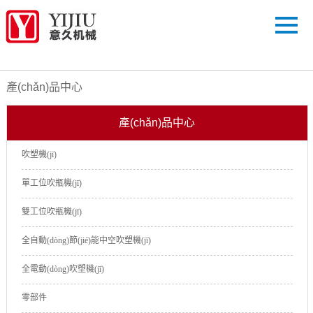
產(chǎn)品中心
產(chǎn)品中心
吹塑機(jī)
單工位吹瓶機(jī)
雙工位吹瓶機(jī)
全自動(dòng)節(jié)能中空吹塑機(jī)
全電動(dòng)吹塑機(jī)
零部件