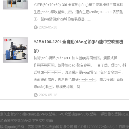
YJEB(50+70+60)-30L全電動(dòng)單工位單模頭三層高速
生產(chǎn)線吹塑機(jī)。適合生產(chǎn)20L-30L各類化
工、醫(yī)藥領(lǐng)域的包裝容器.......
2026-05-18
YJBA100-120L全自動(dòng)節(jié)能中空吹塑機
(jī)
技術(shù)特點(diǎn)PLC加人機(jī)界面，觸摸式操
作。故障報(bào)警自診，一目了然。儲(chǔ)料
式模頭，流道采用優(yōu)質(zhì)氮化合金鋼，
表面鏡面處理，換料換色快捷。開合模采用直線
導(dǎo)軌，鎖模更均勻，制..........
2026-05-18
意久主營(yíng)產(chǎn)品:
PP吹塑機(jī)
PC吹塑機(jī)
PVC吹塑機(jī)
彈性體吹塑機(jī)
交
通路障吹塑機(jī)
多層中空吹塑機(jī)
版權(quán)所有：張家港市意久機(jī)械有限公司
蘇ICP備17000172號(hào)-1
百度優