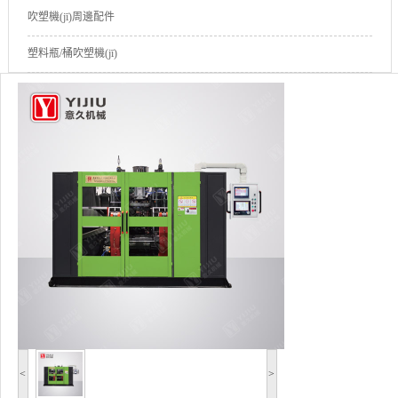
吹塑機(jī)周邊配件
塑料瓶/桶吹塑機(jī)
<
>