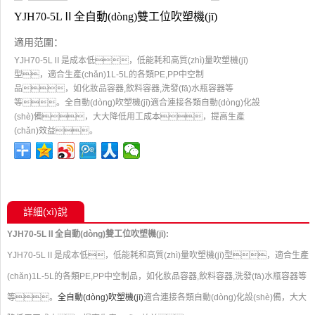
YJH70-5LⅡ全自動(dòng)雙工位吹塑機(jī)
適用范圍：
YJH70-5LⅡ是成本低，低能耗和高質(zhì)量吹塑機(jī)
型，適合生產(chǎn)1L-5L的各類PE,PP中空制
品，如化妝品容器,飲料容器,洗發(fā)水瓶容器等
等。全自動(dòng)吹塑機(jī)適合連接各類自動(dòng)化設
(shè)備，大大降低用工成本，提高生產
(chǎn)效益。
詳細(xì)說
(shuō)明
YJH70-5LⅡ全自動(dòng)雙工位吹塑機(jī):
YJH70-5LⅡ是成本低，低能耗和高質(zhì)量吹塑機(jī)型，適合生產
(chǎn)1L-5L的各類PE,PP中空制品，如化妝品容器,飲料容器,洗發(fā)水瓶容器等
等。
全自動(dòng)吹塑機(jī)
適合連接各類自動(dòng)化設(shè)備，大大