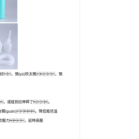
，預(yù)吹太晚，預
早，或碰到拉伸桿了。
關(guān)。降低瓶坯溫
)吹壓力，延時高壓