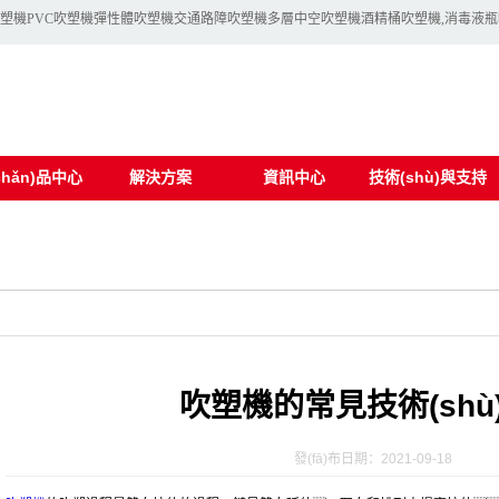
吹塑機
PVC吹塑機
彈性體吹塑機
交通路障吹塑機
多層中空吹塑機
酒精桶吹塑機
,
消毒液瓶
chǎn)品中心
解決方案
資訊中心
技術(shù)與支持
吹塑機的常見技術(shù
發(fā)布日期：2021-09-18