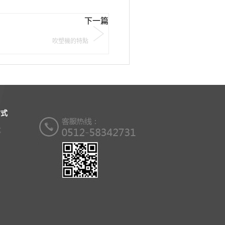
下一篇
吹塑機的特點
方式
式