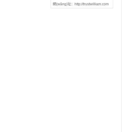
網(wǎng)址：http://trustwilliam.com